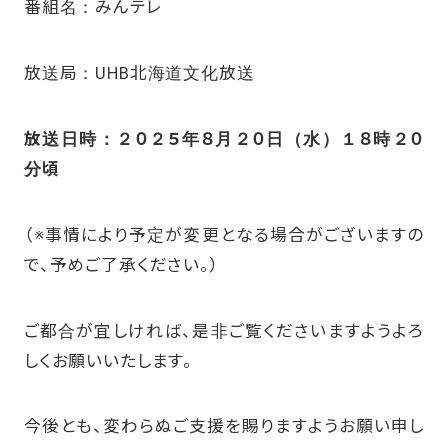
番組名：みんテレ
放送局：UHB北海道文化放送
放送日時：２０２５年８月２０日（水）１８時２０
分頃
（※事情により予定が変更となる場合がございますの
で、予めご了承ください。）
ご都合が宜しければ、是非ご覧くださいますようよろ
しくお願いいたします。
今後とも、変わらぬご支援を賜りますようお願い申し