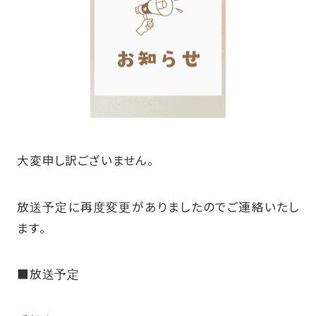
大変申し訳ございません。
放送予定に再度変更がありましたのでご連絡いたし
ます。
■放送予定