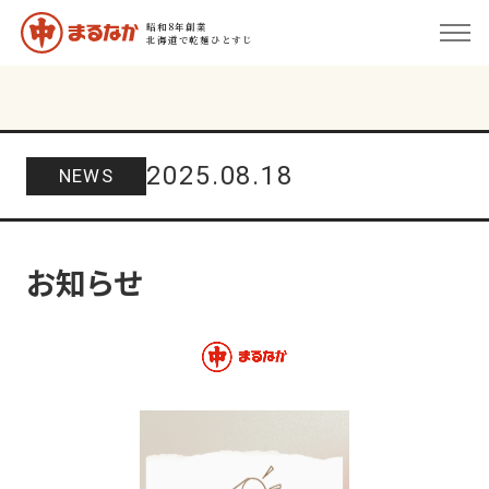
昭和8年創業
北海道で乾麺ひとすじ
2025.08.18
NEWS
お知らせ