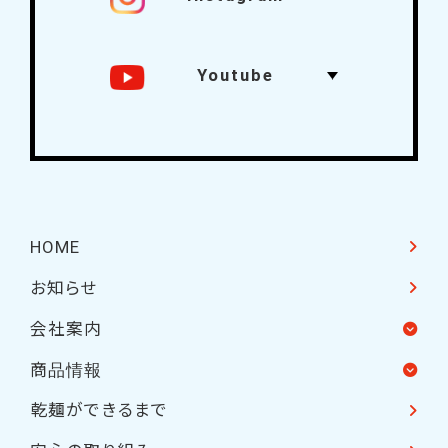
Youtube
HOME
お知らせ
会社案内
商品情報
乾麺ができるまで