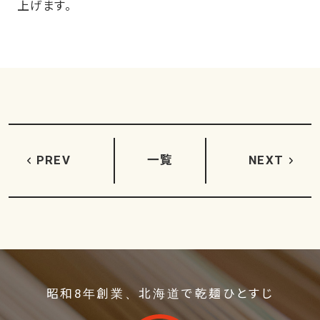
上げます。
PREV
一覧
NEXT
昭和8年創業、北海道で乾麺ひとすじ