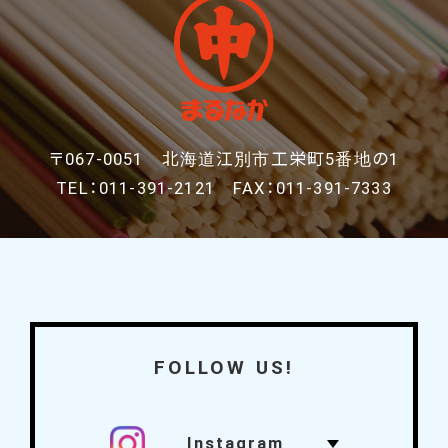
〒067-0051 北海道江別市工栄町5番地の1
TEL：011-391-2121 FAX：011-391-7333
FOLLOW US!
Instagram